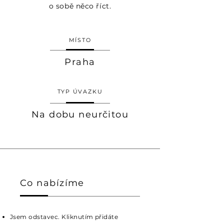
o sobě něco říct.
MÍSTO
Praha
TYP ÚVAZKU
Na dobu neurčitou
Co nabízíme
Jsem odstavec. Kliknutím přidáte