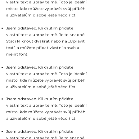
vlastní text a upravíte mě. Toto je ideální
místo, kde můžete vyprávět svůj příběh
a uživatelům o sobě ještě něco říct.
Jsem odstavec. Kliknutím přidáte
vlastní text a upravíte mě. Je to snadné.
Stačí kliknout dvakrát nebo na „Upravit
text“ a můžete přidat vlastní obsah a
měnit font.
Jsem odstavec. Kliknutím přidáte
vlastní text a upravíte mě. Toto je ideální
místo, kde můžete vyprávět svůj příběh
a uživatelům o sobě ještě něco říct.
Jsem odstavec. Kliknutím přidáte
vlastní text a upravíte mě. Toto je ideální
místo, kde můžete vyprávět svůj příběh
a uživatelům o sobě ještě něco říct.
Jsem odstavec. Kliknutím přidáte
vlastní text a upravíte mě. Je to snadné.