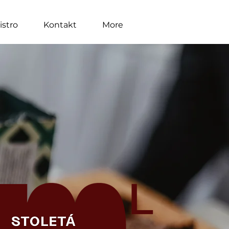
istro
Kontakt
More