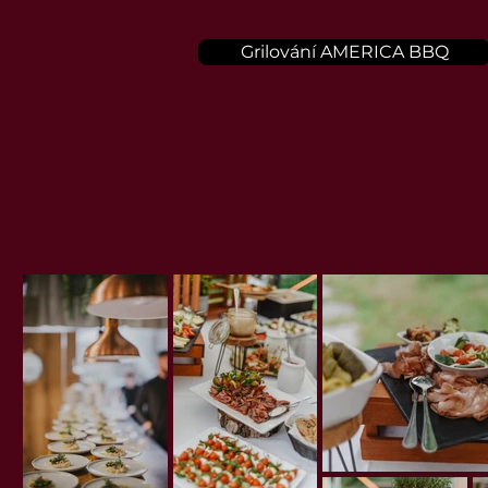
Grilování AMERICA BBQ