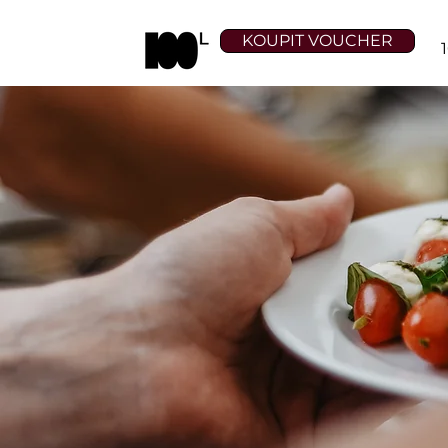
KOUPIT VOUCHER