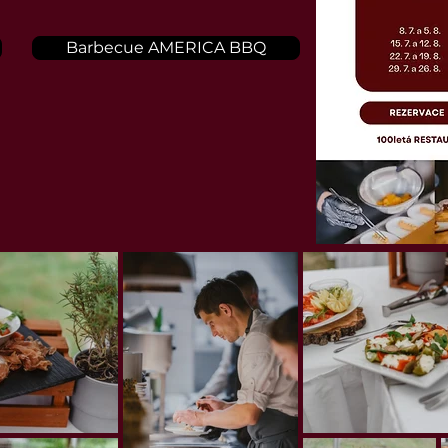
Barbecue AMERICA BBQ