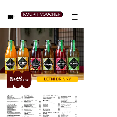
KOUPIT VOUCHER
LETNÍ DRINKY